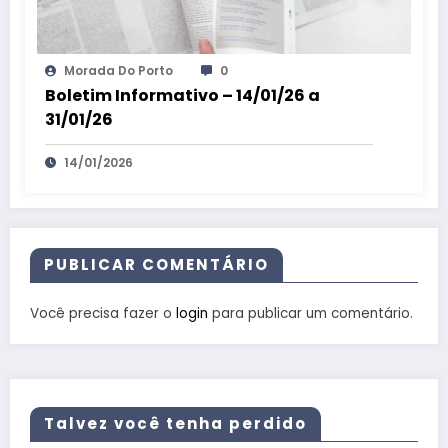
Morada Do Porto
0
Boletim Informativo – 14/01/26 a
31/01/26
14/01/2026
PUBLICAR COMENTÁRIO
Você precisa fazer o
login
para publicar um comentário.
Talvez você tenha perdido