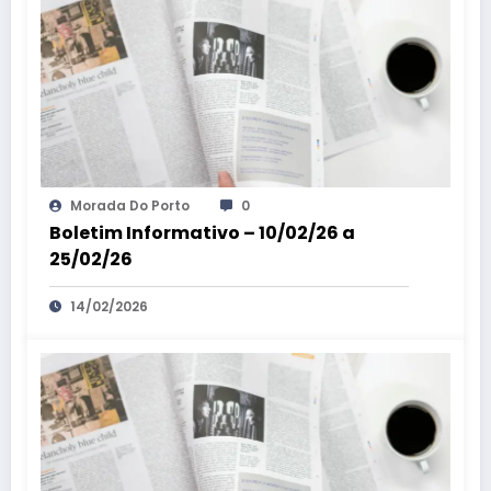
Morada Do Porto
0
Boletim Informativo – 10/02/26 a
25/02/26
14/02/2026