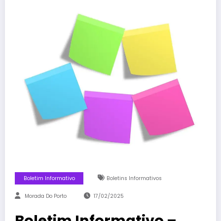
Boletim Informativo
Boletins Informativos
Morada Do Porto
17/02/2025
Boletim Informativo –