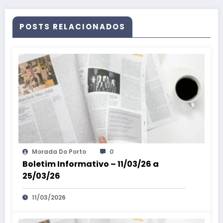
POSTS RELACIONADOS
Morada Do Porto
0
Boletim Informativo – 11/03/26 a
25/03/26
11/03/2026