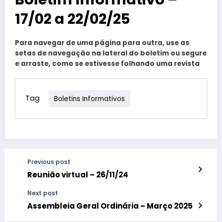
17/02 a 22/02/25
Para navegar de uma página para outra, use as
setas de navegação na lateral do boletim ou segure
e arraste, como se estivesse folhando uma revista
Tag
Boletins Informativos
Previous post
Reunião virtual – 26/11/24
Next post
Assembleia Geral Ordinária – Março 2025