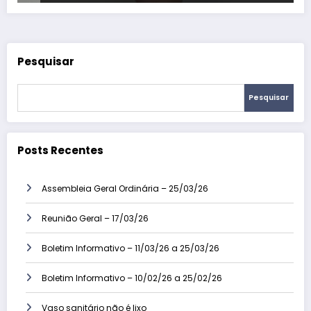
Pesquisar
Pesquisar
Posts Recentes
Assembleia Geral Ordinária – 25/03/26
Reunião Geral – 17/03/26
Boletim Informativo – 11/03/26 a 25/03/26
Boletim Informativo – 10/02/26 a 25/02/26
Vaso sanitário não é lixo