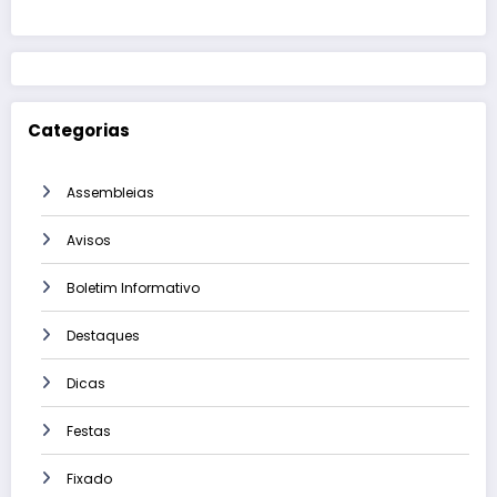
Categorias
Assembleias
Avisos
Boletim Informativo
Destaques
Dicas
Festas
Fixado